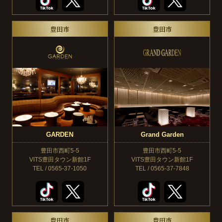
豊田市
豊田市
GARDEN
Grand Garden
豊田市西町5-5
豊田市西町5-5
VITS豊田タウン新館1F
VITS豊田タウン新館1F
TEL / 0565-37-1050
TEL / 0565-37-7848
豊田市
豊田市