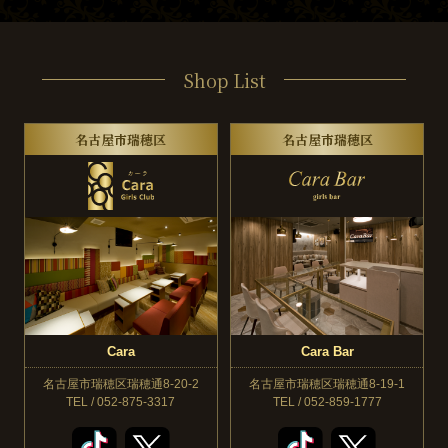
Shop List
名古屋市瑞穂区
名古屋市瑞穂区
Cara
Cara Bar
名古屋市瑞穂区瑞穂通8-20-2
名古屋市瑞穂区瑞穂通8-19-1
TEL / 052-875-3317
TEL / 052-859-1777