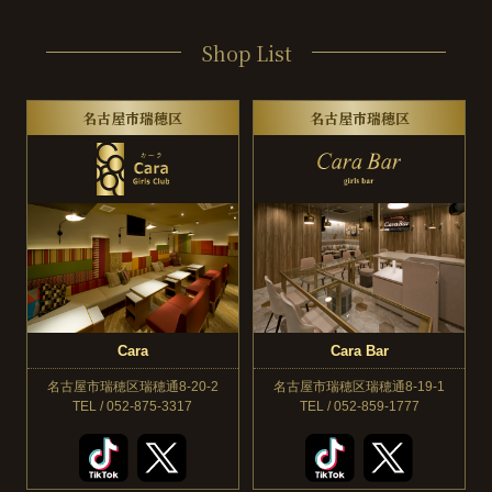
Shop List
名古屋市瑞穂区
名古屋市瑞穂区
Cara
Cara Bar
名古屋市瑞穂区瑞穂通8-20-2
名古屋市瑞穂区瑞穂通8-19-1
TEL / 052-875-3317
TEL / 052-859-1777