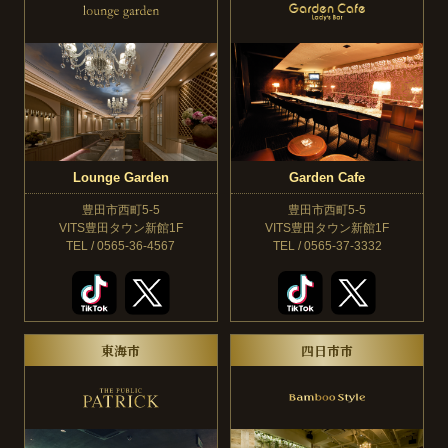
Lounge Garden
Garden Cafe
豊田市西町5-5
豊田市西町5-5
VITS豊田タウン新館1F
VITS豊田タウン新館1F
TEL / 0565-36-4567
TEL / 0565-37-3332
東海市
四日市市