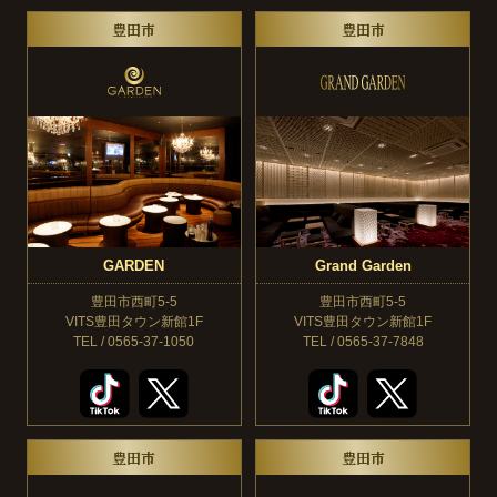
豊田市
豊田市
GARDEN
Grand Garden
豊田市西町5-5
豊田市西町5-5
VITS豊田タウン新館1F
VITS豊田タウン新館1F
TEL / 0565-37-1050
TEL / 0565-37-7848
豊田市
豊田市