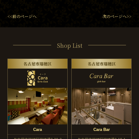
<<前のページへ
次のページへ>>
Shop List
名古屋市瑞穂区
名古屋市瑞穂区
Cara
Cara Bar