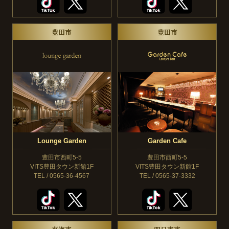
豊田市
豊田市
Lounge Garden
Garden Cafe
豊田市西町5-5
豊田市西町5-5
VITS豊田タウン新館1F
VITS豊田タウン新館1F
TEL / 0565-36-4567
TEL / 0565-37-3332