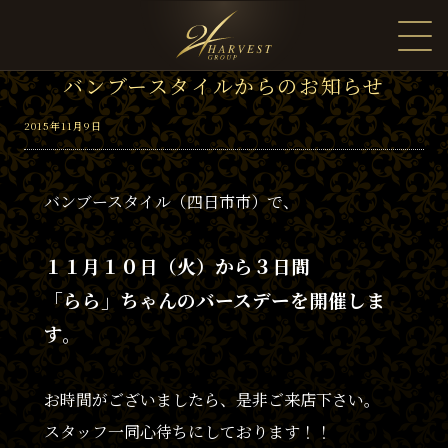
バンブースタイルからのお知らせ
2015年11月9日
バンブースタイル（四日市市）で、
１１月１０日（火）から３日間
「らら」ちゃんのバースデーを開催しま
す。
お時間がございましたら、是非ご来店下さい。
スタッフ一同心待ちにしております！！