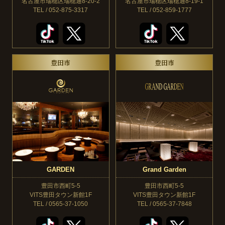
名古屋市瑞穂区瑞穂通8-20-2
名古屋市瑞穂区瑞穂通8-19-1
TEL / 052-875-3317
TEL / 052-859-1777
豊田市
豊田市
GARDEN
Grand Garden
豊田市西町5-5
豊田市西町5-5
VITS豊田タウン新館1F
VITS豊田タウン新館1F
TEL / 0565-37-1050
TEL / 0565-37-7848