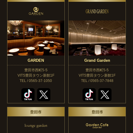
GARDEN
Grand Garden
豊田市西町5-5
豊田市西町5-5
VITS豊田タウン新館1F
VITS豊田タウン新館1F
TEL / 0565-37-1050
TEL / 0565-37-7848
豊田市
豊田市