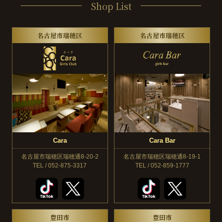
Shop List
名古屋市瑞穂区
名古屋市瑞穂区
Cara
Cara Bar
名古屋市瑞穂区瑞穂通8-20-2
名古屋市瑞穂区瑞穂通8-19-1
TEL / 052-875-3317
TEL / 052-859-1777
豊田市
豊田市