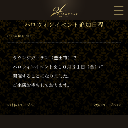
ハロウィンイベント追加日程
2025年10月13日
ラウンジガーデン（豊田市）で
ハロウィンイベントを１０月３１日（金）に
開催することになりました。
ご来店お待ちしております。
<<前のページへ
次のページへ>>