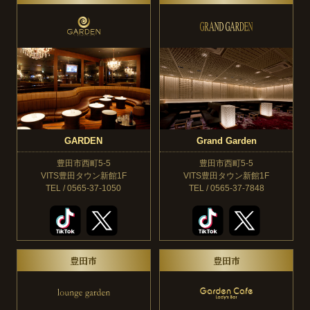
GARDEN
Grand Garden
豊田市西町5-5
豊田市西町5-5
VITS豊田タウン新館1F
VITS豊田タウン新館1F
TEL / 0565-37-1050
TEL / 0565-37-7848
豊田市
豊田市