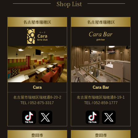
Shop List
名古屋市瑞穂区
名古屋市瑞穂区
Cara
Cara Bar
名古屋市瑞穂区瑞穂通8-20-2
名古屋市瑞穂区瑞穂通8-19-1
TEL / 052-875-3317
TEL / 052-859-1777
豊田市
豊田市