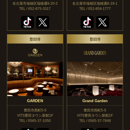
名古屋市瑞穂区瑞穂通8-20-2
名古屋市瑞穂区瑞穂通8-19-1
TEL / 052-875-3317
TEL / 052-859-1777
豊田市
豊田市
GARDEN
Grand Garden
豊田市西町5-5
豊田市西町5-5
VITS豊田タウン新館1F
VITS豊田タウン新館1F
TEL / 0565-37-1050
TEL / 0565-37-7848