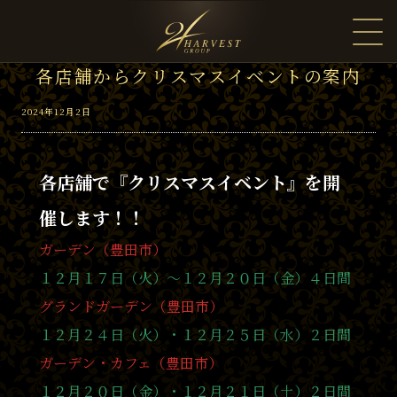
各店舗からクリスマスイベントの案内
2024年12月2日
各店舗で『クリスマスイベント』を開
催します！！
ガーデン（豊田市）
１２月１７日（火）〜１２月２０日（金）４日間
グランドガーデン（豊田市）
１２月２４日（火）・１２月２５日（水）２日間
ガーデン・カフェ（豊田市）
１２月２０日（金）・１２月２１日（土）２日間