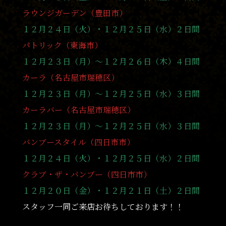
ラウンジガーデン（豊田市）
１２月２４日（火）・１２月２５日（水）２日間
パトリック（東海市）
１２月２３日（月）〜１２月２６日（木）４日間
カーラ（名古屋市瑞穂区）
１２月２３日（月）〜１２月２５日（水）３日間
カーラバー（名古屋市瑞穂区）
１２月２３日（月）〜１２月２５日（水）３日間
バンブースタイル（四日市市）
１２月２４日（火）・１２月２５日（水）２日間
クラブ・ザ・バンブー（四日市市）
１２月２０日（金）・１２月２１日（土）２日間
スタッフ一同ご来店お待ちしております！！