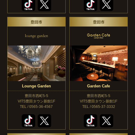
豊田市
豊田市
Lounge Garden
Garden Cafe
豊田市西町5-5
豊田市西町5-5
VITS豊田タウン新館1F
VITS豊田タウン新館1F
TEL / 0565-36-4567
TEL / 0565-37-3332