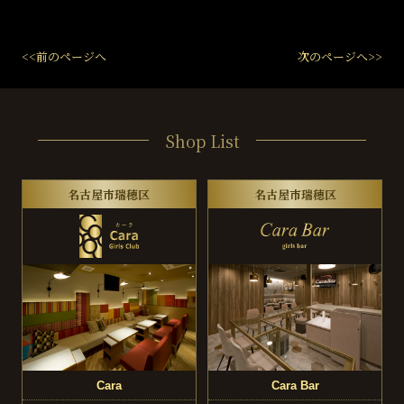
<<前のページへ
次のページへ>>
Shop List
名古屋市瑞穂区
名古屋市瑞穂区
Cara
Cara Bar