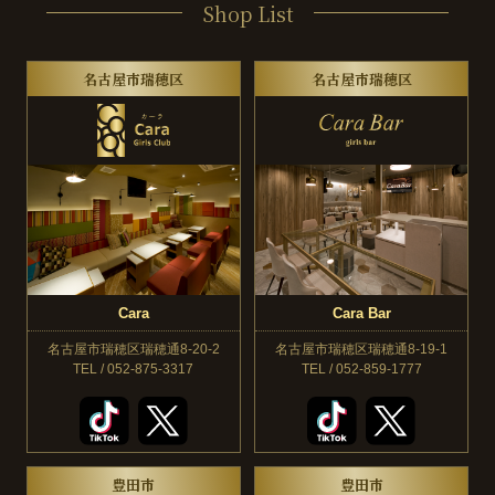
Shop List
名古屋市瑞穂区
名古屋市瑞穂区
Cara
Cara Bar
名古屋市瑞穂区瑞穂通8-20-2
名古屋市瑞穂区瑞穂通8-19-1
TEL / 052-875-3317
TEL / 052-859-1777
豊田市
豊田市