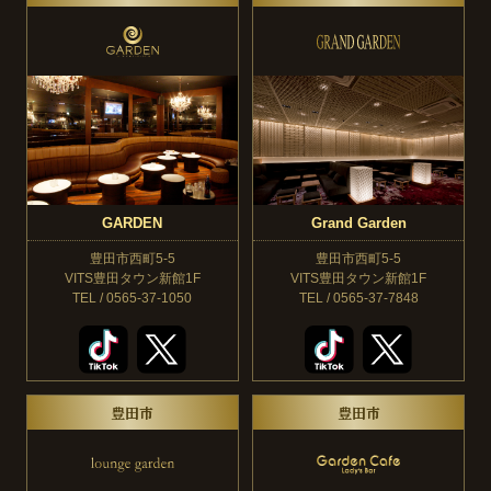
GARDEN
Grand Garden
豊田市西町5-5
豊田市西町5-5
VITS豊田タウン新館1F
VITS豊田タウン新館1F
TEL / 0565-37-1050
TEL / 0565-37-7848
豊田市
豊田市