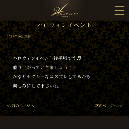
ハロウィンイベント
2024年10月28日
ハロウィンイベント後半戦です♬
盛り上がっていきましょう！！
かなりセクシーなコスプレしてるから
楽しみにして下さいね。
<<前のページへ
次のページへ>>