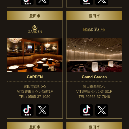
豊田市
豊田市
GARDEN
Grand Garden
豊田市西町5-5
豊田市西町5-5
VITS豊田タウン新館1F
VITS豊田タウン新館1F
TEL / 0565-37-1050
TEL / 0565-37-7848
豊田市
豊田市