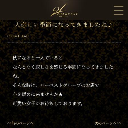
人恋しい季節になってきましたね♪
2023年11月6日
秋になると一人でいると
なんとなく寂しさを感じる季節になってきました
ね。
そんな時は、ハーベストグループのお店で
心を暖めに来ませんか★
可愛い女子がお待ちしております。
<<前のページへ
次のページへ>>