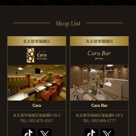
Shop List
名古屋市瑞穂区
名古屋市瑞穂区
Cara
Cara Bar
名古屋市瑞穂区瑞穂通8-20-2
名古屋市瑞穂区瑞穂通8-19-1
TEL / 052-875-3317
TEL / 052-859-1777