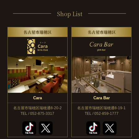
Shop List
名古屋市瑞穂区
名古屋市瑞穂区
Cara
Cara Bar
名古屋市瑞穂区瑞穂通8-20-2
名古屋市瑞穂区瑞穂通8-19-1
TEL / 052-875-3317
TEL / 052-859-1777