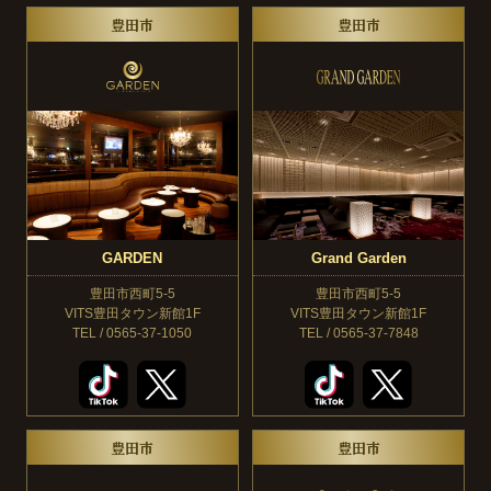
豊田市
豊田市
GARDEN
Grand Garden
豊田市西町5-5
豊田市西町5-5
VITS豊田タウン新館1F
VITS豊田タウン新館1F
TEL / 0565-37-1050
TEL / 0565-37-7848
豊田市
豊田市