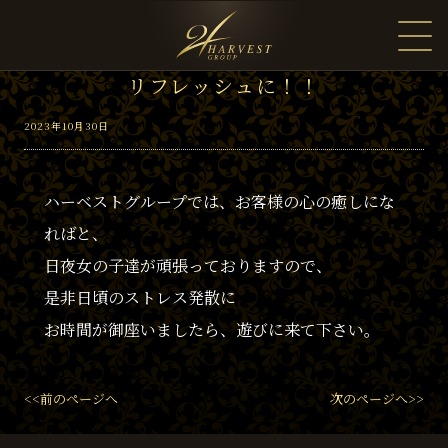
リフレッシュに！！
2023年10月30日
ハーベストグループでは、お客様の心の癒しにな
ればと、
日夜女の子達が頑張っておりますので、
是非日頃のストレス発散に
お時間が御座いましたら、遊びに来て下さい。
<<前のページへ
次のページへ>>