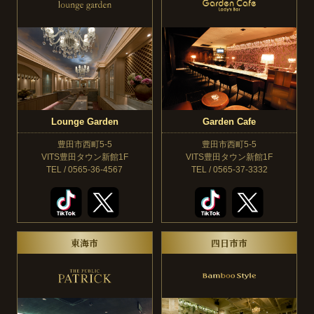
Lounge Garden
Garden Cafe
豊田市西町5-5
豊田市西町5-5
VITS豊田タウン新館1F
VITS豊田タウン新館1F
TEL / 0565-36-4567
TEL / 0565-37-3332
東海市
四日市市