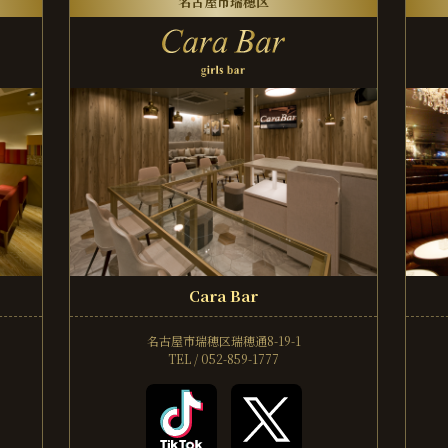
名古屋市瑞穂区
Cara Bar
名古屋市瑞穂区瑞穂通8-19-1
TEL / 052-859-1777