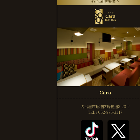
名古屋市瑞穂区
Cara
名古屋市瑞穂区瑞穂通8-20-2
TEL / 052-875-3317