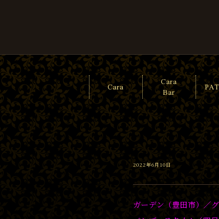
Cara
Cara
PA
Bar
2022年6月10日
ガーデン（豊田市）／
グ