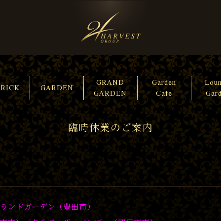
GRAND
Garden
Lou
TRICK
GARDEN
GARDEN
Cafe
Gar
臨時休業のご案内
ランドガーデン（豊田市）