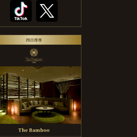
四日市市
The Bamboo