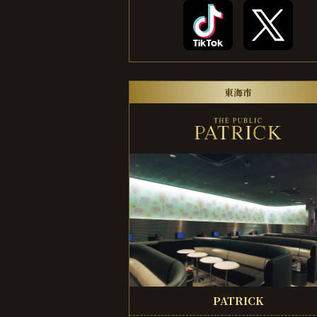
東海市
PATRICK