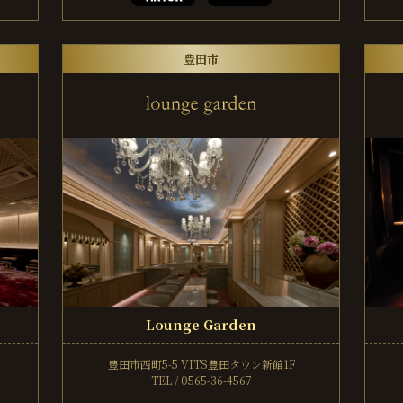
豊田市
Lounge Garden
豊田市西町5-5
VITS豊田タウン新館1F
TEL / 0565-36-4567