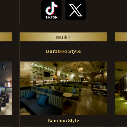
四日市市
Bamboo Style