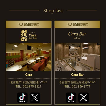
Shop List
名古屋市瑞穂区
名古屋市瑞穂区
Cara
Cara Bar
名古屋市瑞穂区瑞穂通8-20-2
名古屋市瑞穂区瑞穂通8-19-1
TEL / 052-875-3317
TEL / 052-859-1777