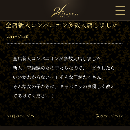
全店新人コンパニオン多数入店しました！
2014年7月16日
全店新人コンパニオンが多数入店しました！
新人、未経験の女の子たちなので、「どうしたら
いいかわからない…」そんな子がたくさん。
そんな女の子たちに、キャバクラの事優しく教え
てあげてください！
<<前のページへ
次のページへ>>