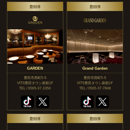
豊田市
豊田市
GARDEN
Grand Garden
豊田市西町5-5
豊田市西町5-5
VITS豊田タウン新館1F
VITS豊田タウン新館1F
TEL / 0565-37-1050
TEL / 0565-37-7848
豊田市
豊田市