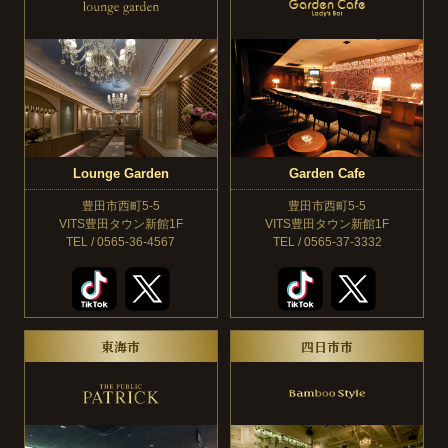
Lounge Garden
Garden Cafe
豊田市西町5-5
豊田市西町5-5
VITS豊田タウン新館1F
VITS豊田タウン新館1F
TEL / 0565-36-4567
TEL / 0565-37-3332
東海市
四日市市