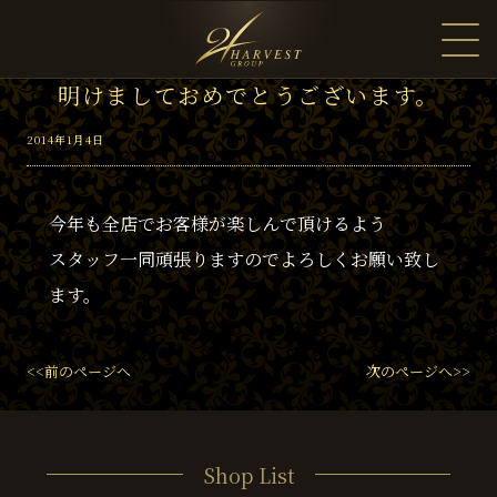
明けましておめでとうございます。
2014年1月4日
今年も全店でお客様が楽しんで頂けるよう
スタッフ一同頑張りますのでよろしくお願い致し
ます。
<<前のページへ
次のページへ>>
Shop List