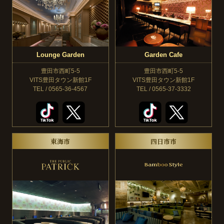
Lounge Garden
Garden Cafe
豊田市西町5-5
豊田市西町5-5
VITS豊田タウン新館1F
VITS豊田タウン新館1F
TEL / 0565-36-4567
TEL / 0565-37-3332
東海市
四日市市