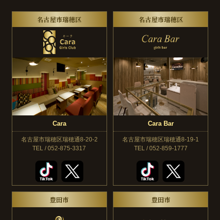
名古屋市瑞穂区
名古屋市瑞穂区
Cara
Cara Bar
名古屋市瑞穂区瑞穂通8-20-2
名古屋市瑞穂区瑞穂通8-19-1
TEL / 052-875-3317
TEL / 052-859-1777
豊田市
豊田市