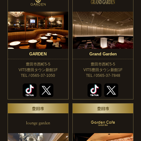
GARDEN
Grand Garden
豊田市西町5-5
豊田市西町5-5
VITS豊田タウン新館1F
VITS豊田タウン新館1F
TEL / 0565-37-1050
TEL / 0565-37-7848
豊田市
豊田市