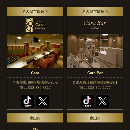
名古屋市瑞穂区
名古屋市瑞穂区
Cara
Cara Bar
名古屋市瑞穂区瑞穂通8-20-2
名古屋市瑞穂区瑞穂通8-19-1
TEL / 052-875-3317
TEL / 052-859-1777
豊田市
豊田市