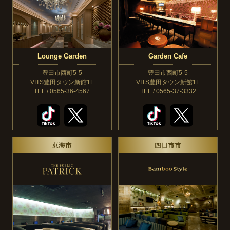
Lounge Garden
Garden Cafe
豊田市西町5-5
豊田市西町5-5
VITS豊田タウン新館1F
VITS豊田タウン新館1F
TEL / 0565-36-4567
TEL / 0565-37-3332
東海市
四日市市