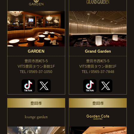
GARDEN
Grand Garden
豊田市西町5-5
豊田市西町5-5
VITS豊田タウン新館1F
VITS豊田タウン新館1F
TEL / 0565-37-1050
TEL / 0565-37-7848
豊田市
豊田市