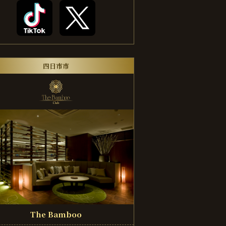
四日市市
The Bamboo