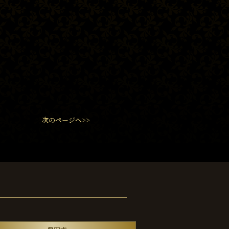
次のページへ>>