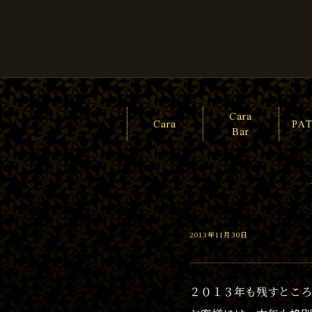
Cara
Cara
PA
Bar
2013年11月30日
２０１３年も残すところ