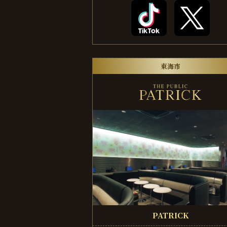
東海市
PATRICK