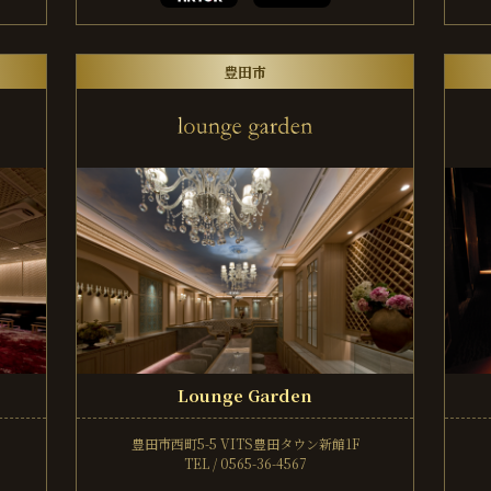
豊田市
Lounge Garden
豊田市西町5-5
VITS豊田タウン新館1F
TEL / 0565-36-4567