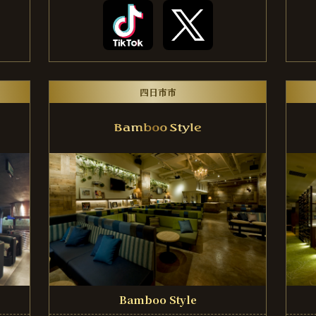
四日市市
Bamboo Style