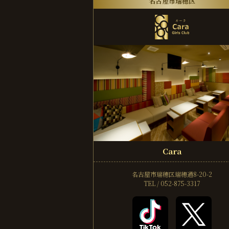
名古屋市瑞穂区
Cara
名古屋市瑞穂区瑞穂通8-20-2
TEL / 052-875-3317