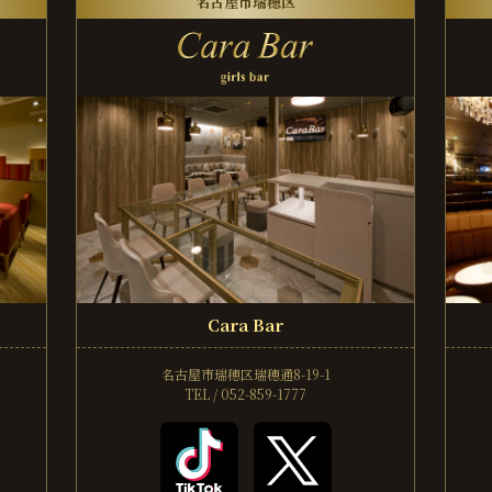
名古屋市瑞穂区
Cara Bar
名古屋市瑞穂区瑞穂通8-19-1
TEL / 052-859-1777