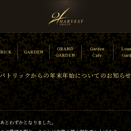
GRAND
Garden
Lou
TRICK
GARDEN
GARDEN
Cafe
Gar
パトリックからの年末年始についてのお知ら
あとわずかとなりました。