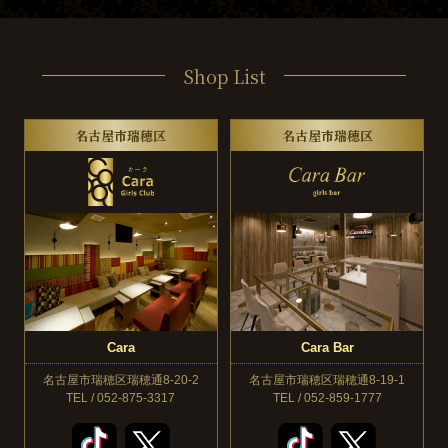
Shop List
名古屋市瑞穂区
名古屋市瑞穂区
Cara
Cara Bar
名古屋市瑞穂区瑞穂通8-20-2
名古屋市瑞穂区瑞穂通8-19-1
TEL / 052-875-3317
TEL / 052-859-1777