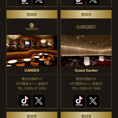
豊田市
豊田市
GARDEN
Grand Garden
豊田市西町5-5
豊田市西町5-5
VITS豊田タウン新館1F
VITS豊田タウン新館1F
TEL / 0565-37-1050
TEL / 0565-37-7848
豊田市
豊田市