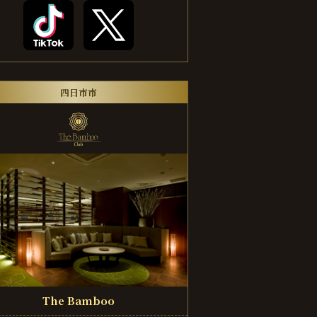
四日市市
The Bamboo