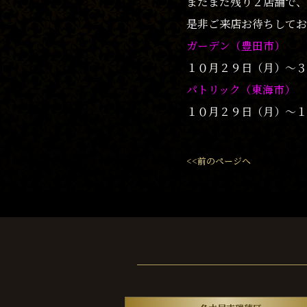
まだまだ残り２店舗で、
是非ご来店お待ちしてお
ガーデン（豊田市）
１０月２９日（月）〜３
パトリック（東海市）
１０月２９日（月）〜１
<<前のページへ