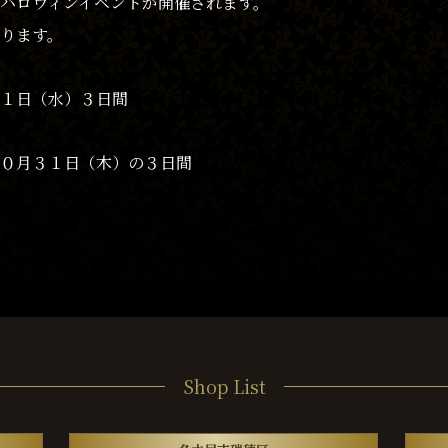
ハロウィンイベントが開催されます。
ります。
１日（水）３日間
０月３１日（木）の３日間
Shop List