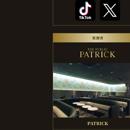
東海市
PATRICK