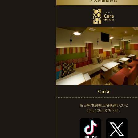
名古屋市瑞穂区
Cara
名古屋市瑞穂区瑞穂通8-20-2
TEL / 052-875-3317