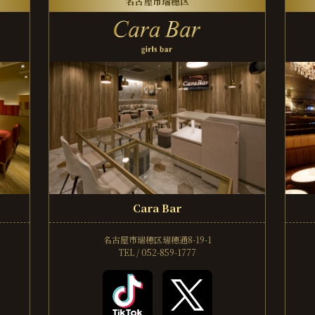
名古屋市瑞穂区
Cara Bar
名古屋市瑞穂区瑞穂通8-19-1
TEL / 052-859-1777