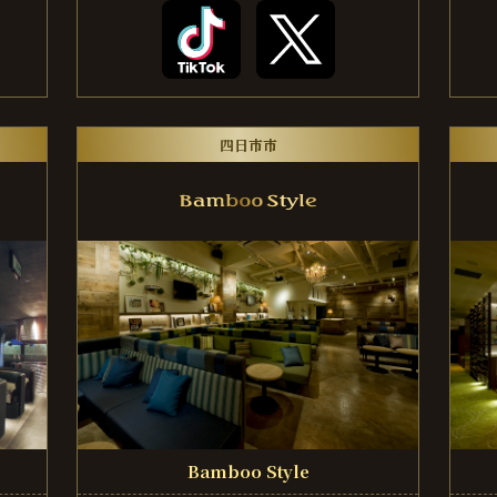
四日市市
Bamboo Style