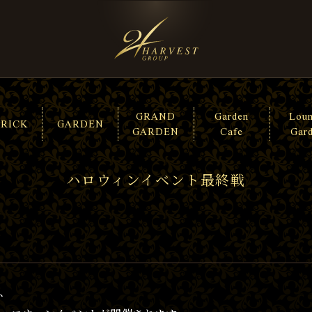
GRAND
Garden
Lou
TRICK
GARDEN
GARDEN
Cafe
Gar
ハロウィンイベント最終戦
、