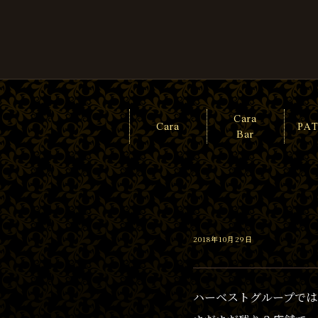
Cara
Cara
PA
Bar
2018年10月29日
ハーベストグループでは