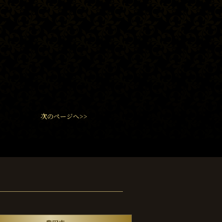
次のページへ>>