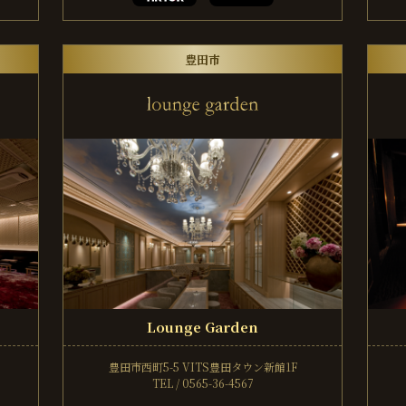
豊田市
Lounge Garden
豊田市西町5-5
VITS豊田タウン新館1F
TEL / 0565-36-4567